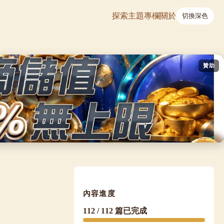
探索
主題
專欄
關於
切換深色
贊助
內容進度
112 / 112 篇已完成