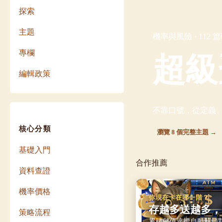
探索
主題
機率與風險 · 112 
專欄
超級
編輯政策
不靠口號，從定義
核心分類
瀏覽 8 個完整主題 →
基礎入門
合作推薦
資料查證
機率價格
你現在卡在哪一階？
存越多送越多，
策略流程
累積儲值達標自動解鎖