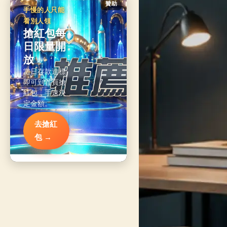
贊助
手慢的人只能
看別人領
搶紅包每
日限量開
放
當日存款達標
即可到首頁搶
紅包，手速決
定金額。
去搶紅
包 →