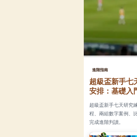
進階指南
超級盃新手七
安排：基礎入
超級盃新手七天研究
程、兩組數字案例、比
完成進階判讀。