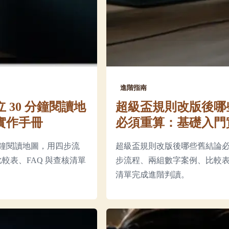
進階指南
 30 分鐘閱讀地
超級盃規則改版後哪
實作手冊
必須重算：基礎入門
分鐘閱讀地圖，用四步流
超級盃規則改版後哪些舊結論
較表、FAQ 與查核清單
步流程、兩組數字案例、比較表、
清單完成進階判讀。