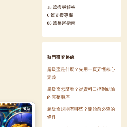
18 篇搜尋解答
6 篇支援專欄
88 篇長尾指南
熱門研究路線
超級盃是什麼？先用一頁弄懂核心
定義
超級盃怎麼看？從資料口徑到結論
的完整順序
超級盃規則有哪些？開始前必查的
贊助
條件