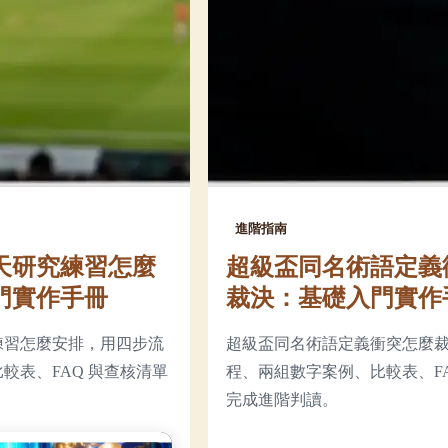
進階指南
天研究練習怎麼
超級盃同名術語定義
門實作手冊
裁決：基礎入門實作
練習怎麼安排，用四步流
超級盃同名術語定義衝突怎麼
較表、FAQ 與查核清單
程、兩組數字案例、比較表、FA
完成進階判讀。