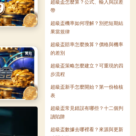
超級盃怎麼算？公式、輸入與誤差
帶
超級盃機率如何理解？別把短期結
果當規律
超級盃賠率怎麼換算？價格與機率
的差別
贊助
超級盃策略怎麼建立？可重現的四
步流程
超級盃新手怎麼開始？第一份檢核
表
超級盃常見錯誤有哪些？十二個判
讀陷阱
超級盃數據去哪裡看？來源與更新