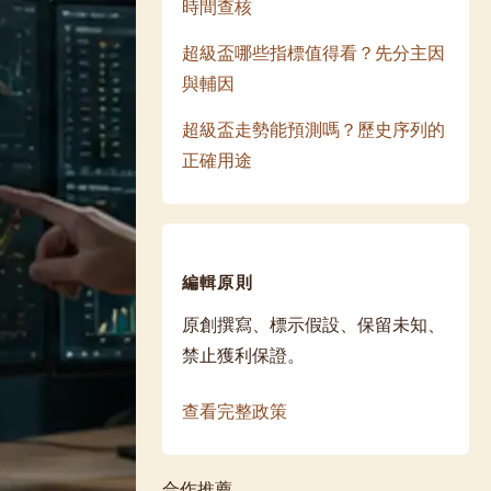
時間查核
超級盃哪些指標值得看？先分主因
與輔因
超級盃走勢能預測嗎？歷史序列的
正確用途
編輯原則
原創撰寫、標示假設、保留未知、
禁止獲利保證。
查看完整政策
合作推薦