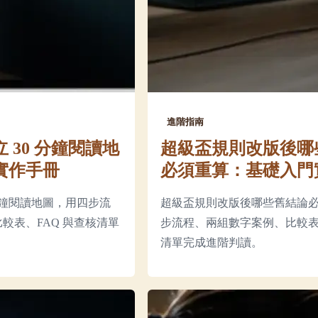
進階指南
 30 分鐘閱讀地
超級盃規則改版後哪
實作手冊
必須重算：基礎入門
分鐘閱讀地圖，用四步流
超級盃規則改版後哪些舊結論
較表、FAQ 與查核清單
步流程、兩組數字案例、比較表、
清單完成進階判讀。