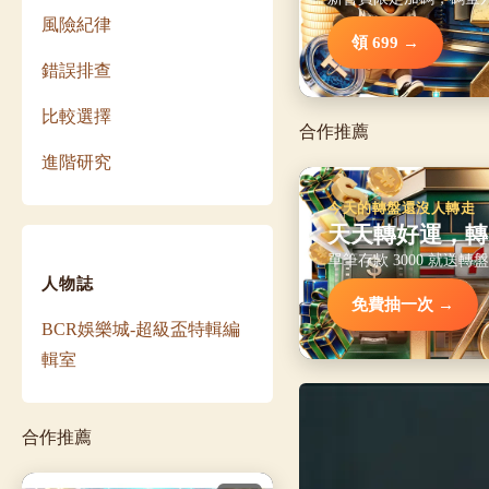
風險紀律
領 699 →
錯誤排查
比較選擇
合作推薦
進階研究
今天的轉盤還沒人轉走
天天轉好運，轉
單筆存款 3000 就送轉
人物誌
免費抽一次 →
BCR娛樂城-超級盃特輯編
輯室
合作推薦