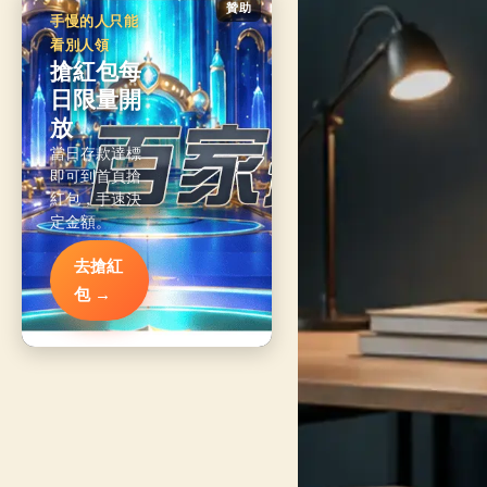
贊助
手慢的人只能
看別人領
搶紅包每
日限量開
放
當日存款達標
即可到首頁搶
紅包，手速決
定金額。
去搶紅
包 →