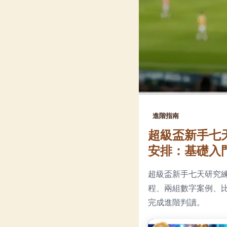
進階指南
超級盃新手七
安排：基礎入
超級盃新手七天研究
程、兩組數字案例、比
完成進階判讀。