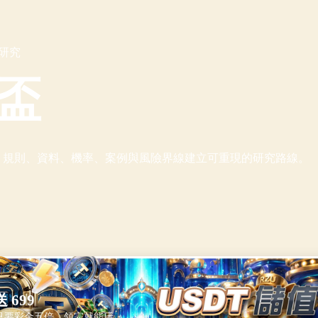
篇研究
盃
、規則、資料、機率、案例與風險界線建立可重現的研究路線。
 699
只要彩金五倍，領完就能玩。