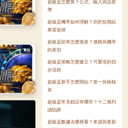
超級盃怎麼算？公式、輸入與誤差
帶
超級盃機率如何理解？別把短期結
果當規律
超級盃賠率怎麼換算？價格與機率
的差別
贊助
超級盃策略怎麼建立？可重現的四
步流程
超級盃新手怎麼開始？第一份檢核
表
超級盃常見錯誤有哪些？十二個判
讀陷阱
超級盃數據去哪裡看？來源與更新