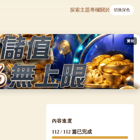
探索
主題
專欄
關於
切換深色
贊助
內容進度
112 / 112 篇已完成