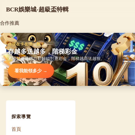
BCR娛樂城-超級盃特輯
合作推薦
你現在卡在哪一階？
存越多送越多，階梯彩金
累積儲值達標自動解鎖對應彩金，階梯越高送越狠。
看我能領多少 →
探索導覽
首頁