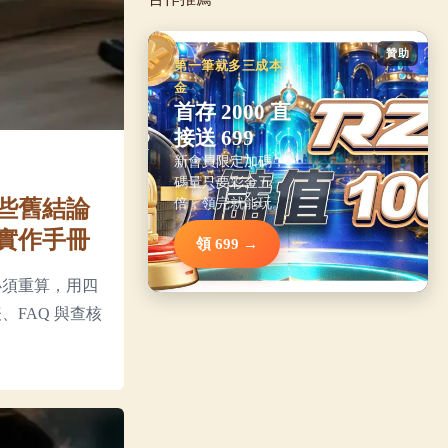
贊助
第一筆就多三成本
金
首存 2000 直
接送 699
新會員限定加碼，
碼量只要彩金五
倍，領完就能玩。
些舊結論
實作手冊
領 699 →
必須重算，用四
FAQ 與查核