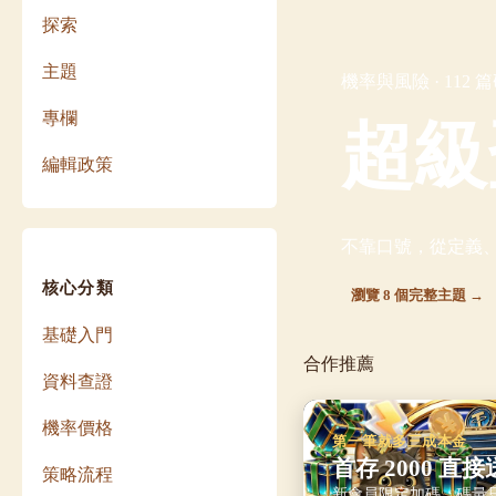
探索
主題
機率與風險 · 112 
專欄
超級
編輯政策
不靠口號，從定義
核心分類
瀏覽 8 個完整主題 →
基礎入門
合作推薦
資料查證
機率價格
第一筆就多三成本金
首存 2000 直接送
策略流程
新會員限定加碼，碼量