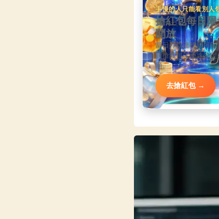
手慢的人只能看別人
搶紅包每日限
開放
當日存款達標即可到
頁搶紅包，手速決定
額。
去搶紅包 →