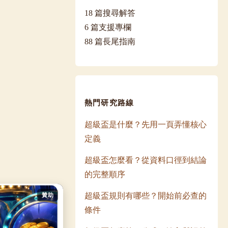
18 篇搜尋解答
6 篇支援專欄
88 篇長尾指南
熱門研究路線
超級盃是什麼？先用一頁弄懂核心
定義
超級盃怎麼看？從資料口徑到結論
的完整順序
超級盃規則有哪些？開始前必查的
贊助
條件