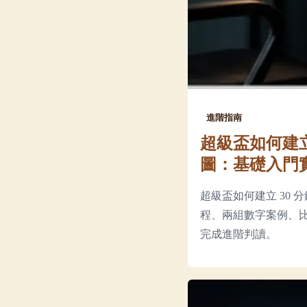
進階指南
超級盃如何建立
圖：基礎入門
超級盃如何建立 30 
程、兩組數字案例、比
完成進階判讀。