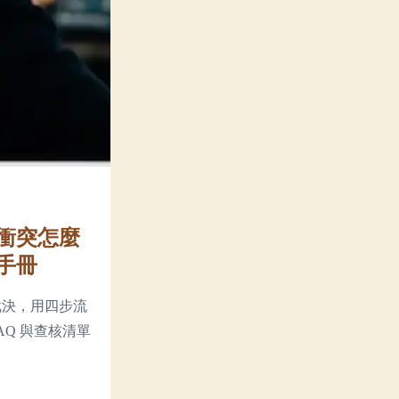
衝突怎麼
手冊
裁決，用四步流
Q 與查核清單