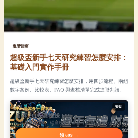
進階指南
超級盃新手七天研究練習怎麼安排：
基礎入門實作手冊
超級盃新手七天研究練習怎麼安排，用四步流程、兩組
數字案例、比較表、FAQ 與查核清單完成進階判讀。
贊助
第一筆就多三成本金
首存 2000 直接送 699
新會員限定加碼，碼量只要彩金五倍，領完就能玩。
領 699 →