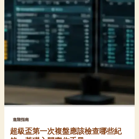
進階指南
超級盃第一次複盤應該檢查哪些紀