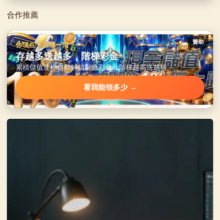
合作推薦
贊助
你現在卡在哪一階？
存越多送越多，階梯彩金
累積儲值達標自動解鎖對應彩金，階梯越高送越狠。
看我能領多少 →