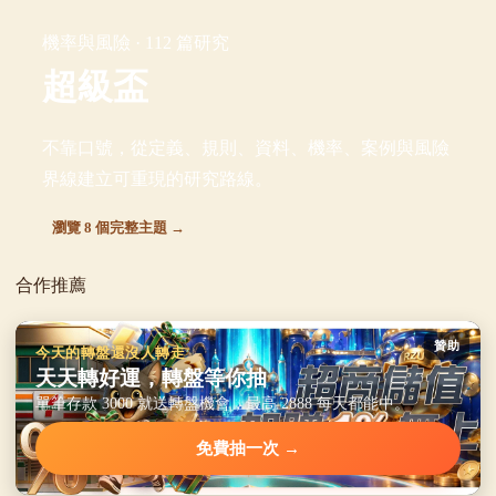
機率與風險 · 112 篇研究
超級盃
不靠口號，從定義、規則、資料、機率、案例與風險
界線建立可重現的研究路線。
瀏覽 8 個完整主題 →
合作推薦
贊助
今天的轉盤還沒人轉走
天天轉好運，轉盤等你抽
單筆存款 3000 就送轉盤機會，最高 2888 每天都能中。
免費抽一次 →