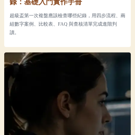
錄：基礎入門實作手冊
超級盃第一次複盤應該檢查哪些紀錄，用四步流程、兩
組數字案例、比較表、FAQ 與查核清單完成進階判
讀。