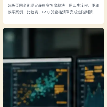
超級盃同名術語定義衝突怎麼裁決，用四步流程、兩組
數字案例、比較表、FAQ 與查核清單完成進階判讀。