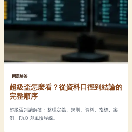
問題解答
超級盃怎麼看？從資料口徑到結論的
完整順序
超級盃判讀解答：整理定義、規則、資料、指標、案
例、FAQ 與風險界線。