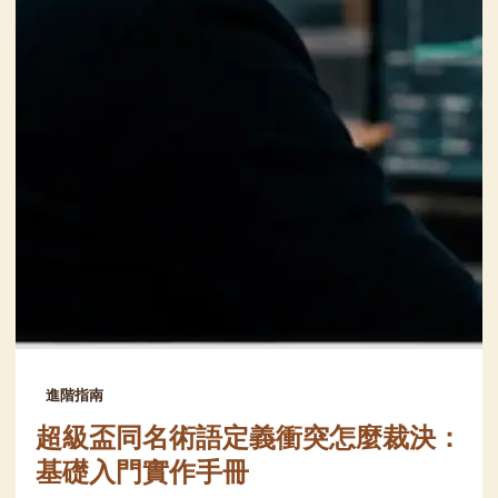
進階指南
超級盃同名術語定義衝突怎麼裁決：
基礎入門實作手冊