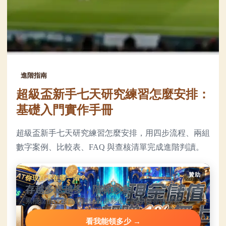
進階指南
超級盃新手七天研究練習怎麼安排：
基礎入門實作手冊
超級盃新手七天研究練習怎麼安排，用四步流程、兩組
數字案例、比較表、FAQ 與查核清單完成進階判讀。
贊助
你現在卡在哪一階？
存越多送越多，階梯彩金
累積儲值達標自動解鎖對應彩金，階梯越高送越狠。
看我能領多少 →