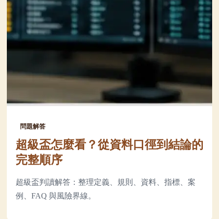
問題解答
超級盃怎麼看？從資料口徑到結論的
完整順序
超級盃判讀解答：整理定義、規則、資料、指標、案
例、FAQ 與風險界線。