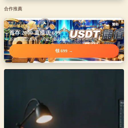
合作推薦
贊助
第一筆就多三成本金
首存 2000 直接送 699
新會員限定加碼，碼量只要彩金五倍，領完就能玩。
領 699 →