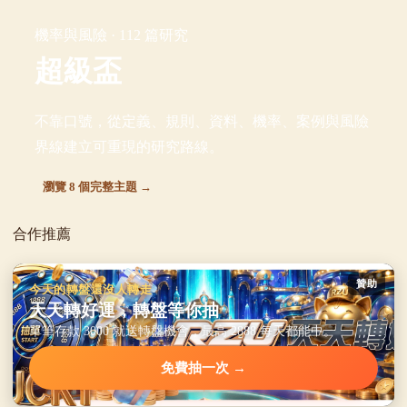
機率與風險 · 112 篇研究
超級盃
不靠口號，從定義、規則、資料、機率、案例與風險
界線建立可重現的研究路線。
瀏覽 8 個完整主題 →
合作推薦
贊助
今天的轉盤還沒人轉走
天天轉好運，轉盤等你抽
單筆存款 3000 就送轉盤機會，最高 2888 每天都能中。
免費抽一次 →