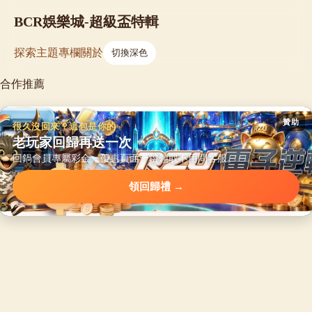
BCR娛樂城-超級盃特輯
探索
主題
專欄
關於
切換深色
合作推薦
贊助
很久沒回來？這包是你的
老玩家回歸再送一次
回鍋會員專屬彩金，優惠頁面一鍵領取不用問客服。
領回歸禮 →