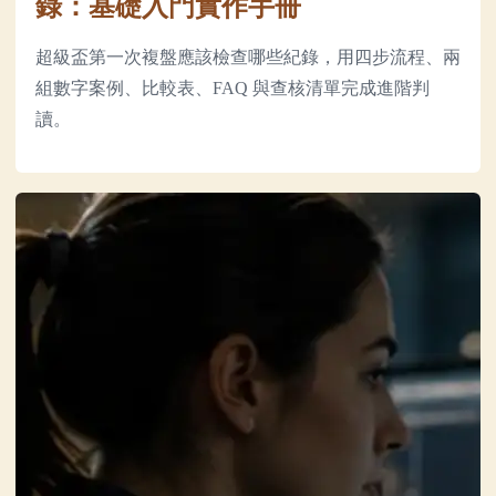
錄：基礎入門實作手冊
超級盃第一次複盤應該檢查哪些紀錄，用四步流程、兩
組數字案例、比較表、FAQ 與查核清單完成進階判
讀。