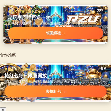
贊助
很久沒回來？這包是你的
老玩家回歸再送一次
回鍋會員專屬彩金，優惠頁面一鍵領取不用問客服。
領回歸禮 →
合作推薦
贊助
手慢的人只能看別人領
搶紅包每日限量開放
當日存款達標即可到首頁搶紅包，手速決定金額。
去搶紅包 →
×