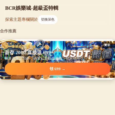
BCR娛樂城-超級盃特輯
探索
主題
專欄
關於
切換深色
合作推薦
贊助
第一筆就多三成本金
首存 2000 直接送 699
新會員限定加碼，碼量只要彩金五倍，領完就能玩。
領 699 →