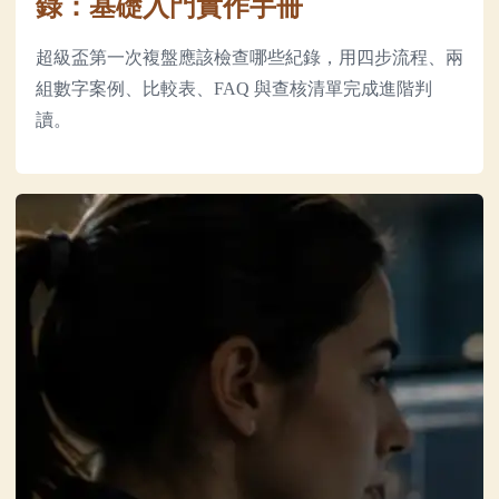
錄：基礎入門實作手冊
超級盃第一次複盤應該檢查哪些紀錄，用四步流程、兩
組數字案例、比較表、FAQ 與查核清單完成進階判
讀。