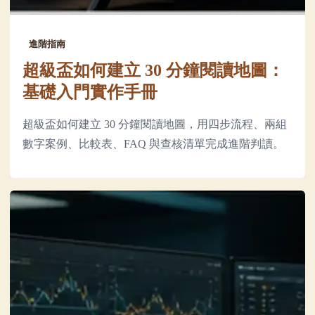
進階指南
超級盃如何建立 30 分鐘閱讀地圖：
基礎入門實作手冊
超級盃如何建立 30 分鐘閱讀地圖，用四步流程、兩組
數字案例、比較表、FAQ 與查核清單完成進階判讀。