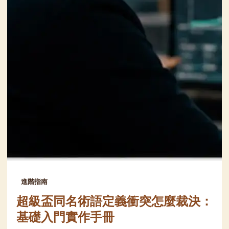
進階指南
超級盃同名術語定義衝突怎麼裁決：
基礎入門實作手冊