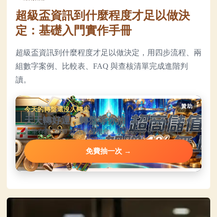
超級盃資訊到什麼程度才足以做決
定：基礎入門實作手冊
超級盃資訊到什麼程度才足以做決定，用四步流程、兩
組數字案例、比較表、FAQ 與查核清單完成進階判
讀。
贊助
今天的轉盤還沒人轉走
天天轉好運，轉盤等你抽
單筆存款 3000 就送轉盤機會，最高 2888 每天都能中。
免費抽一次 →