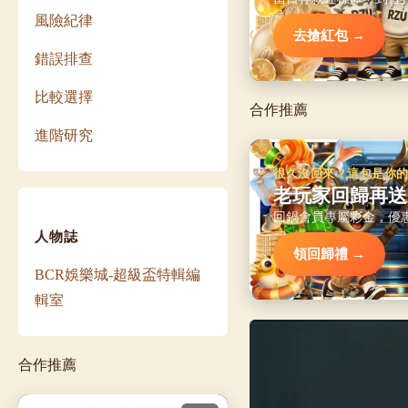
風險紀律
去搶紅包 →
錯誤排查
比較選擇
合作推薦
進階研究
很久沒回來？這包是你
老玩家回歸再送
回鍋會員專屬彩金，優
人物誌
領回歸禮 →
BCR娛樂城-超級盃特輯編
輯室
合作推薦