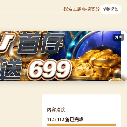
探索
主題
專欄
關於
切換深色
贊助
內容進度
112 / 112 篇已完成