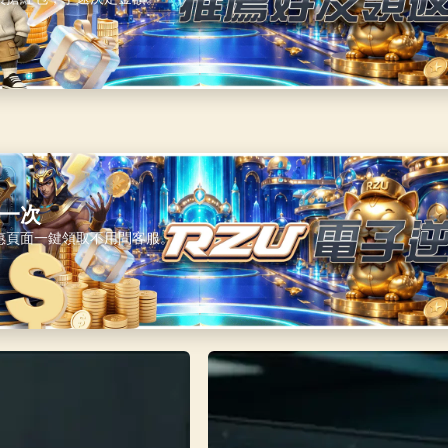
的
一次
惠頁面一鍵領取不用問客服。