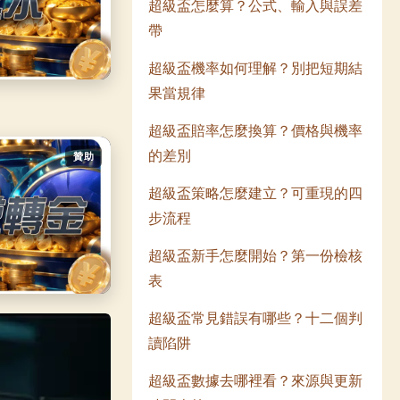
超級盃怎麼算？公式、輸入與誤差
帶
超級盃機率如何理解？別把短期結
果當規律
超級盃賠率怎麼換算？價格與機率
的差別
贊助
超級盃策略怎麼建立？可重現的四
步流程
超級盃新手怎麼開始？第一份檢核
表
超級盃常見錯誤有哪些？十二個判
讀陷阱
超級盃數據去哪裡看？來源與更新