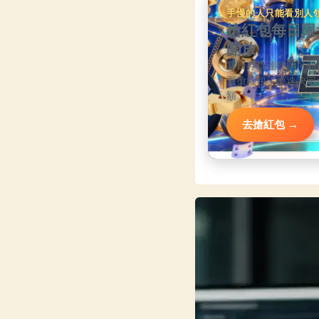
手慢的人只能看別人
搶紅包每日限
開放
當日存款達標即可到
頁搶紅包，手速決定
額。
去搶紅包 →