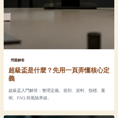
問題解答
超級盃是什麼？先用一頁弄懂核心定
義
超級盃入門解答：整理定義、規則、資料、指標、案
例、FAQ 與風險界線。