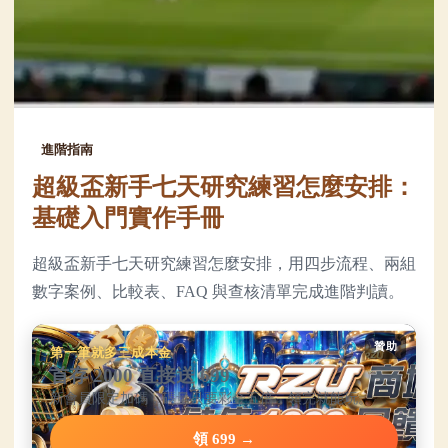
進階指南
超級盃新手七天研究練習怎麼安排：
基礎入門實作手冊
超級盃新手七天研究練習怎麼安排，用四步流程、兩組
數字案例、比較表、FAQ 與查核清單完成進階判讀。
贊助
第一筆就多三成本金
首存 2000 直接送 699
新會員限定加碼，碼量只要彩金五倍，領完就能玩。
領 699 →