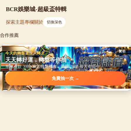
BCR娛樂城-超級盃特輯
探索
主題
專欄
關於
切換深色
合作推薦
贊助
今天的轉盤還沒人轉走
天天轉好運，轉盤等你抽
單筆存款 3000 就送轉盤機會，最高 2888 每天都能中。
免費抽一次 →