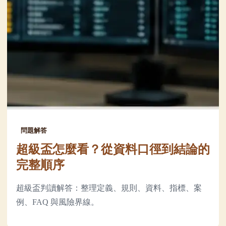
問題解答
超級盃怎麼看？從資料口徑到結論的
完整順序
超級盃判讀解答：整理定義、規則、資料、指標、案
例、FAQ 與風險界線。