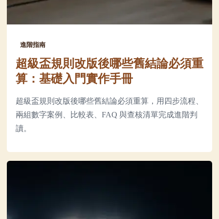
進階指南
超級盃規則改版後哪些舊結論必須重
算：基礎入門實作手冊
超級盃規則改版後哪些舊結論必須重算，用四步流程、
兩組數字案例、比較表、FAQ 與查核清單完成進階判
讀。