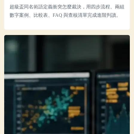
超級盃同名術語定義衝突怎麼裁決，用四步流程、兩組
數字案例、比較表、FAQ 與查核清單完成進階判讀。