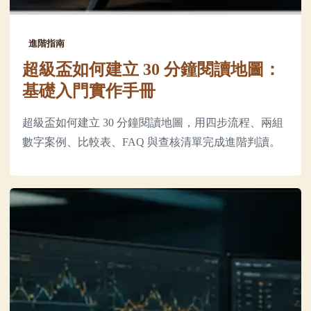
進階指南
超級盃如何建立 30 分鐘閱讀地圖：
基礎入門實作手冊
超級盃如何建立 30 分鐘閱讀地圖，用四步流程、兩組
數字案例、比較表、FAQ 與查核清單完成進階判讀。