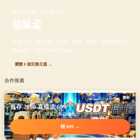
機率與風險 · 112 篇研究
超級盃
不靠口號，從定義、規則、資料、機率、案例與風險
界線建立可重現的研究路線。
瀏覽 8 個完整主題 →
合作推薦
贊助
第一筆就多三成本金
首存 2000 直接送 699
新會員限定加碼，碼量只要彩金五倍，領完就能玩。
領 699 →