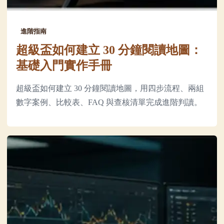
進階指南
超級盃如何建立 30 分鐘閱讀地圖：
基礎入門實作手冊
超級盃如何建立 30 分鐘閱讀地圖，用四步流程、兩組
數字案例、比較表、FAQ 與查核清單完成進階判讀。