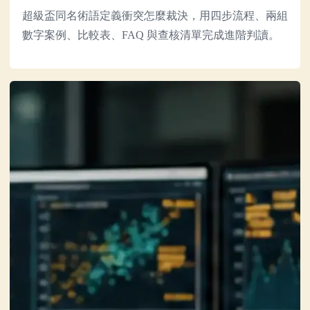
超級盃同名術語定義衝突怎麼裁決，用四步流程、兩組
數字案例、比較表、FAQ 與查核清單完成進階判讀。