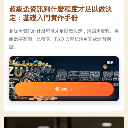
超級盃資訊到什麼程度才足以做決
定：基礎入門實作手冊
超級盃資訊到什麼程度才足以做決定，用四步流程、兩
組數字案例、比較表、FAQ 與查核清單完成進階判
讀。
贊助
第一筆就多三成本金
首存 2000 直接送 699
新會員限定加碼，碼量只要彩金五倍，領完就能玩。
領 699 →