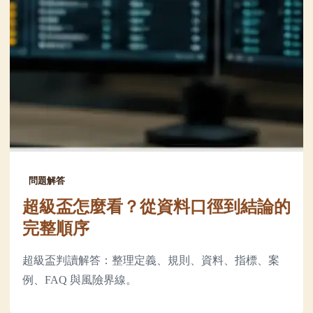
問題解答
超級盃怎麼看？從資料口徑到結論的
完整順序
超級盃判讀解答：整理定義、規則、資料、指標、案
例、FAQ 與風險界線。