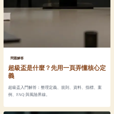
問題解答
超級盃是什麼？先用一頁弄懂核心定
義
超級盃入門解答：整理定義、規則、資料、指標、案
例、FAQ 與風險界線。