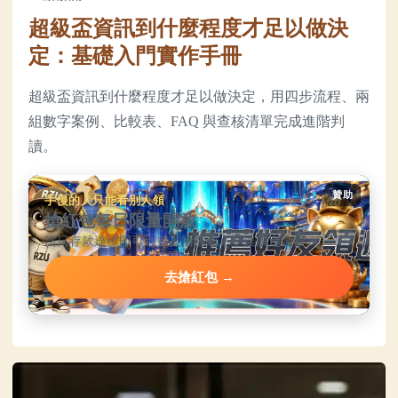
超級盃資訊到什麼程度才足以做決
定：基礎入門實作手冊
超級盃資訊到什麼程度才足以做決定，用四步流程、兩
組數字案例、比較表、FAQ 與查核清單完成進階判
讀。
贊助
手慢的人只能看別人領
搶紅包每日限量開放
當日存款達標即可到首頁搶紅包，手速決定金額。
去搶紅包 →