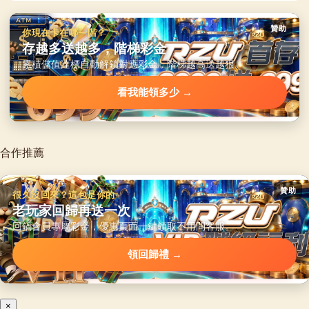
贊助
你現在卡在哪一階？
存越多送越多，階梯彩金
累積儲值達標自動解鎖對應彩金，階梯越高送越狠。
看我能領多少 →
合作推薦
贊助
很久沒回來？這包是你的
老玩家回歸再送一次
回鍋會員專屬彩金，優惠頁面一鍵領取不用問客服。
領回歸禮 →
×