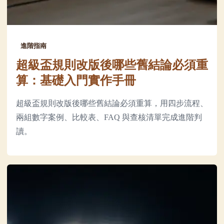
進階指南
超級盃規則改版後哪些舊結論必須重
算：基礎入門實作手冊
超級盃規則改版後哪些舊結論必須重算，用四步流程、
兩組數字案例、比較表、FAQ 與查核清單完成進階判
讀。