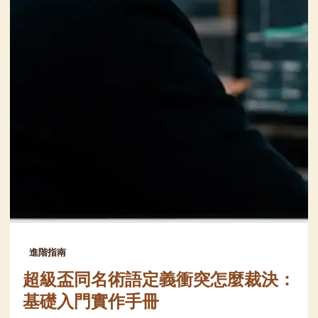
進階指南
超級盃同名術語定義衝突怎麼裁決：
基礎入門實作手冊