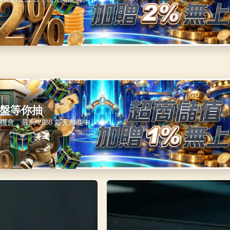
盤等你抽
盤機會，最高 2888 每天都能中。