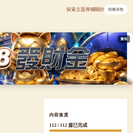
探索
主題
專欄
關於
切換深色
贊助
內容進度
112 / 112 篇已完成