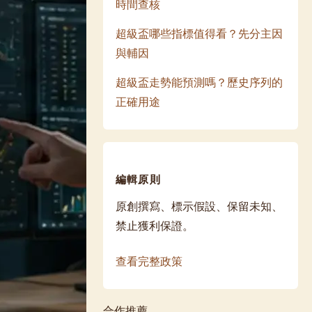
時間查核
超級盃哪些指標值得看？先分主因
與輔因
超級盃走勢能預測嗎？歷史序列的
正確用途
編輯原則
原創撰寫、標示假設、保留未知、
禁止獲利保證。
查看完整政策
合作推薦