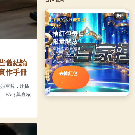
贊助
手慢的人只能看別
人領
搶紅包每日
限量開放
當日存款達標即可
到首頁搶紅包，手
速決定金額。
些舊結論
實作手冊
去搶紅包
→
必須重算，用四
FAQ 與查核