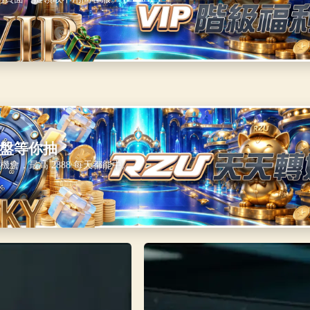
盤等你抽
盤機會，最高 2888 每天都能中。