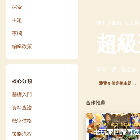
探索
主題
機率與風險 · 112 
專欄
超級
編輯政策
不靠口號，從定義
核心分類
瀏覽 8 個完整主題 →
基礎入門
合作推薦
資料查證
機率價格
很久沒回來？這包是你
老玩家回歸再送
策略流程
回鍋會員專屬彩金，優