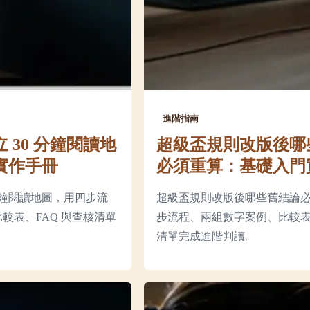
進階指南
 30 分鐘閱讀地
超級盃規則改版後哪
實作手冊
必須重算：基礎入門
分鐘閱讀地圖，用四步流
超級盃規則改版後哪些舊結論
較表、FAQ 與查核清單
步流程、兩組數字案例、比較表、
清單完成進階判讀。