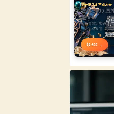
第一筆就多三成本金
首存 2000 直
送 699
新會員限定加碼，碼
只要彩金五倍，領完
能玩。
領 699 →