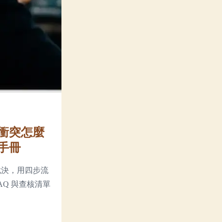
衝突怎麼
手冊
裁決，用四步流
Q 與查核清單