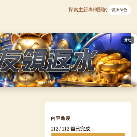
探索
主題
專欄
關於
切換深色
贊助
內容進度
112 / 112 篇已完成