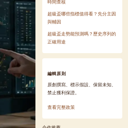
時間查核
超級盃哪些指標值得看？先分主因
與輔因
超級盃走勢能預測嗎？歷史序列的
正確用途
編輯原則
原創撰寫、標示假設、保留未知、
禁止獲利保證。
查看完整政策
合作推薦