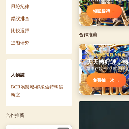
風險紀律
領回歸禮 →
錯誤排查
比較選擇
合作推薦
進階研究
今天的轉盤還沒人轉走
天天轉好運，轉
單筆存款 3000 就送轉
人物誌
免費抽一次 →
BCR娛樂城-超級盃特輯編
輯室
合作推薦