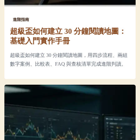
進階指南
超級盃如何建立 30 分鐘閱讀地圖：
基礎入門實作手冊
超級盃如何建立 30 分鐘閱讀地圖，用四步流程、兩組
數字案例、比較表、FAQ 與查核清單完成進階判讀。