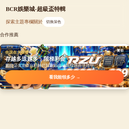
BCR娛樂城-超級盃特輯
探索
主題
專欄
關於
切換深色
合作推薦
贊助
你現在卡在哪一階？
存越多送越多，階梯彩金
累積儲值達標自動解鎖對應彩金，階梯越高送越狠。
看我能領多少 →