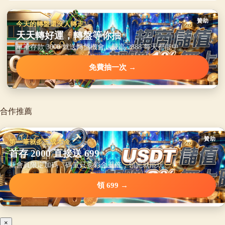
贊助
今天的轉盤還沒人轉走
天天轉好運，轉盤等你抽
單筆存款 3000 就送轉盤機會，最高 2888 每天都能中。
免費抽一次 →
合作推薦
贊助
第一筆就多三成本金
首存 2000 直接送 699
新會員限定加碼，碼量只要彩金五倍，領完就能玩。
領 699 →
×