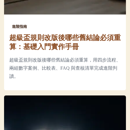
進階指南
超級盃規則改版後哪些舊結論必須重
算：基礎入門實作手冊
超級盃規則改版後哪些舊結論必須重算，用四步流程、
兩組數字案例、比較表、FAQ 與查核清單完成進階判
讀。