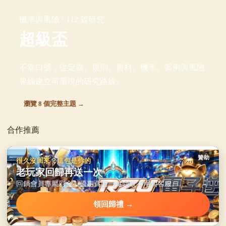
機率與風險 · 112 篇研究
超級盃
不靠口號，從定義、規則、資料、機率、案例與風險
界線建立可重現的研究路線。
瀏覽 8 個完整主題 →
合作推薦
贊助
很久沒回來？這包是你的
老玩家回歸再送一次
回鍋會員專屬彩金，優惠頁面一鍵領取不用問客服。
領回歸禮 →