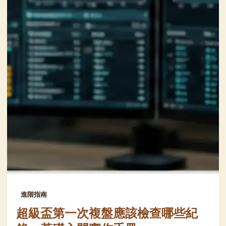
進階指南
超級盃第一次複盤應該檢查哪些紀