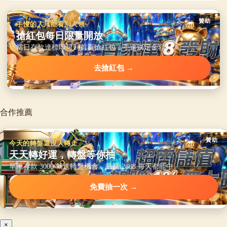
贊助
手慢的人只能看別人領
搶紅包每日限量開放
當日存款達標即可到首頁搶紅包，手速決定金額。
去搶紅包 →
合作推薦
贊助
今天的轉盤還沒人轉走
天天轉好運，轉盤等你抽
單筆存款 3000 就送轉盤機會，最高 2888 每天都能中。
免費抽一次 →
×