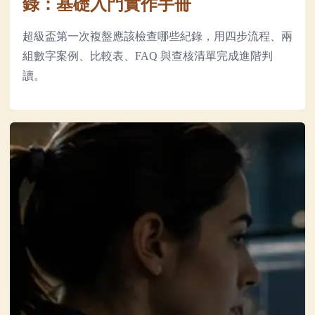
錄：基礎入門實作手冊
超級盃第一次複盤應該檢查哪些紀錄，用四步流程、兩
組數字案例、比較表、FAQ 與查核清單完成進階判
讀。