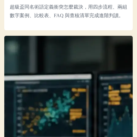
超級盃同名術語定義衝突怎麼裁決，用四步流程、兩組
數字案例、比較表、FAQ 與查核清單完成進階判讀。