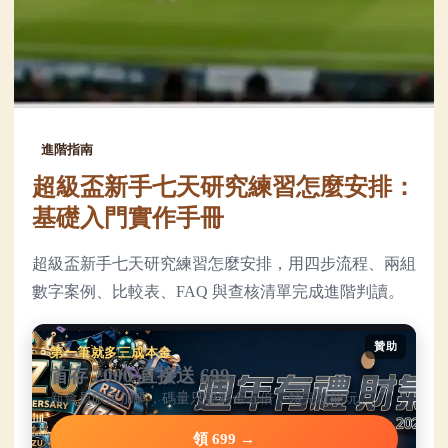
進階指南
超級盃新手七天研究練習怎麼安排：
基礎入門實作手冊
超級盃新手七天研究練習怎麼安排，用四步流程、兩組
數字案例、比較表、FAQ 與查核清單完成進階判讀。
贊助
第一筆就多三成本金
首存 2000 直接送 699
新會員限定加碼，碼量只要彩金五倍，領完就能玩。
領 699 →