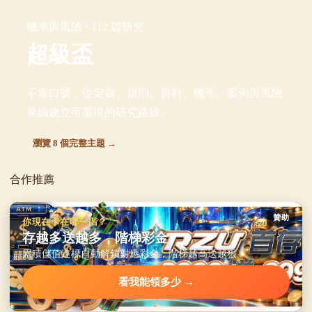
機率與風險 · 112 篇研究
超級盃
不靠口號，從定義、規則、資料、機率、案例與風險
界線建立可重現的研究路線。
瀏覽 8 個完整主題 →
合作推薦
贊助
你現在卡在哪一階？
存越多送越多，階梯彩金
累積儲值達標自動解鎖對應彩金，階梯越高送越狠。
看我能領多少 →