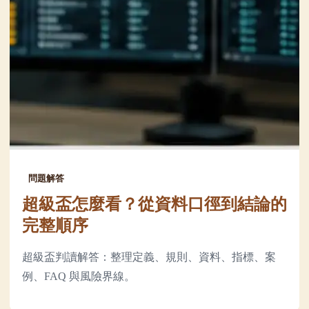
問題解答
超級盃怎麼看？從資料口徑到結論的
完整順序
超級盃判讀解答：整理定義、規則、資料、指標、案
例、FAQ 與風險界線。