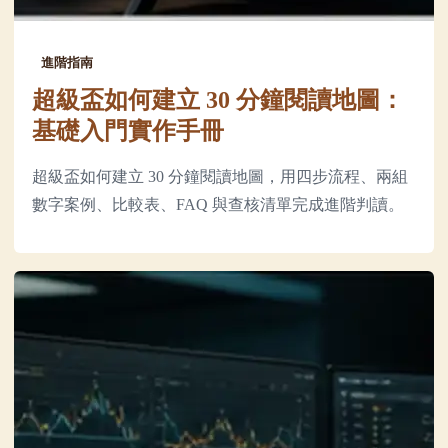
進階指南
超級盃如何建立 30 分鐘閱讀地圖：
基礎入門實作手冊
超級盃如何建立 30 分鐘閱讀地圖，用四步流程、兩組
數字案例、比較表、FAQ 與查核清單完成進階判讀。