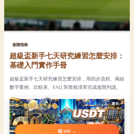
進階指南
超級盃新手七天研究練習怎麼安排：
基礎入門實作手冊
超級盃新手七天研究練習怎麼安排，用四步流程、兩組
數字案例、比較表、FAQ 與查核清單完成進階判讀。
贊助
第一筆就多三成本金
首存 2000 直接送 699
新會員限定加碼，碼量只要彩金五倍，領完就能玩。
領 699 →