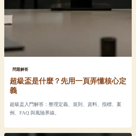
問題解答
超級盃是什麼？先用一頁弄懂核心定
義
超級盃入門解答：整理定義、規則、資料、指標、案
例、FAQ 與風險界線。