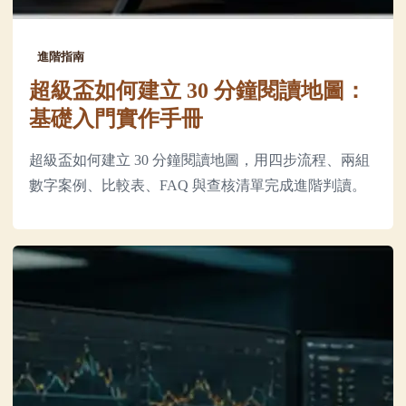
進階指南
超級盃如何建立 30 分鐘閱讀地圖：
基礎入門實作手冊
超級盃如何建立 30 分鐘閱讀地圖，用四步流程、兩組
數字案例、比較表、FAQ 與查核清單完成進階判讀。