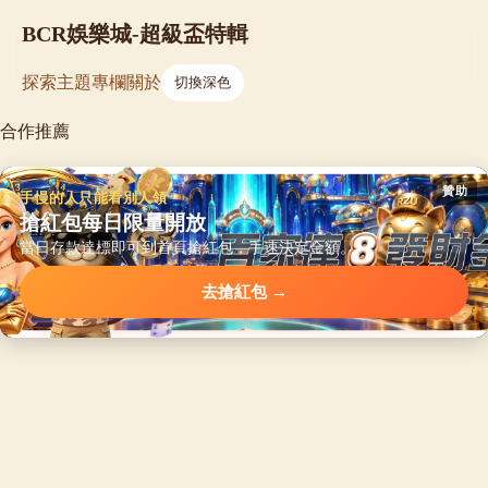
BCR娛樂城-超級盃特輯
探索
主題
專欄
關於
切換深色
合作推薦
贊助
手慢的人只能看別人領
搶紅包每日限量開放
當日存款達標即可到首頁搶紅包，手速決定金額。
去搶紅包 →