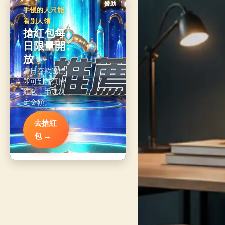
贊助
手慢的人只能
看別人領
搶紅包每
日限量開
放
當日存款達標
即可到首頁搶
紅包，手速決
定金額。
去搶紅
包 →