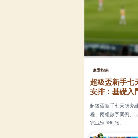
進階指南
超級盃新手七
安排：基礎入
超級盃新手七天研究
程、兩組數字案例、比
完成進階判讀。