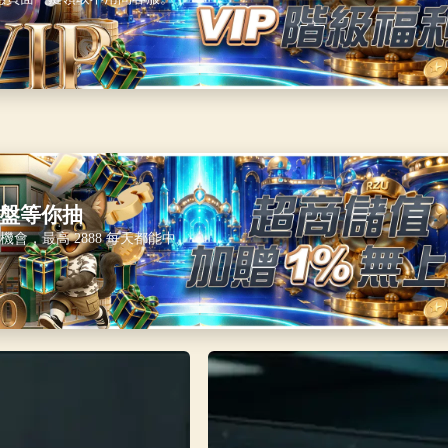
盤等你抽
盤機會，最高 2888 每天都能中。