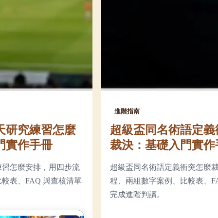
進階指南
天研究練習怎麼
超級盃同名術語定義
門實作手冊
裁決：基礎入門實作
練習怎麼安排，用四步流
超級盃同名術語定義衝突怎麼
較表、FAQ 與查核清單
程、兩組數字案例、比較表、FA
完成進階判讀。