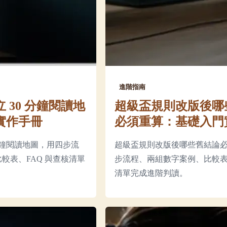
進階指南
 30 分鐘閱讀地
超級盃規則改版後哪
實作手冊
必須重算：基礎入門
分鐘閱讀地圖，用四步流
超級盃規則改版後哪些舊結論
較表、FAQ 與查核清單
步流程、兩組數字案例、比較表、
清單完成進階判讀。