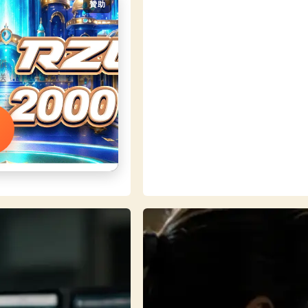
贊助
，
鎖
送