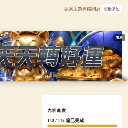
探索
主題
專欄
關於
切換深色
贊助
內容進度
112 / 112 篇已完成