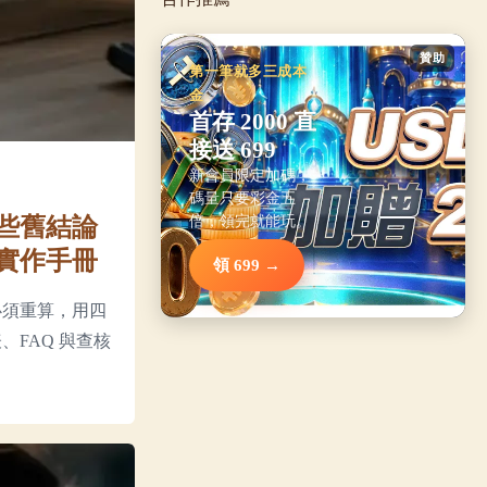
贊助
第一筆就多三成本
金
首存 2000 直
接送 699
新會員限定加碼，
碼量只要彩金五
倍，領完就能玩。
些舊結論
實作手冊
領 699 →
必須重算，用四
FAQ 與查核