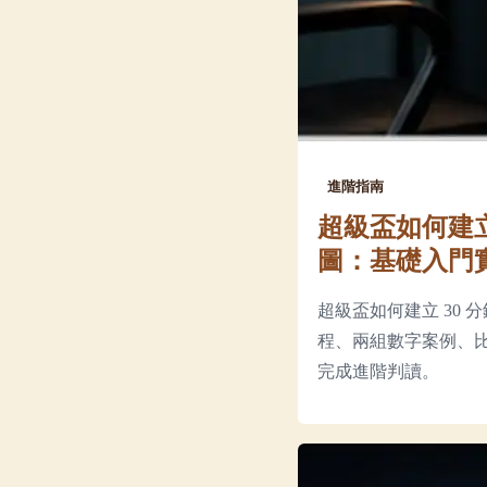
進階指南
超級盃如何建立
圖：基礎入門
超級盃如何建立 30 
程、兩組數字案例、比
完成進階判讀。