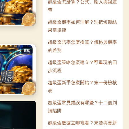
超級盃怎麼算？公式、輸入與誤差
帶
超級盃機率如何理解？別把短期結
果當規律
超級盃賠率怎麼換算？價格與機率
的差別
贊助
超級盃策略怎麼建立？可重現的四
步流程
超級盃新手怎麼開始？第一份檢核
表
超級盃常見錯誤有哪些？十二個判
讀陷阱
超級盃數據去哪裡看？來源與更新