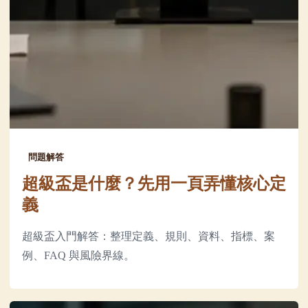
問題解答
超級盃是什麼？先用一頁弄懂核心定
義
超級盃入門解答：整理定義、規則、資料、指標、案
例、FAQ 與風險界線。