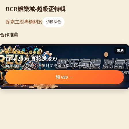
BCR娛樂城-超級盃特輯
探索
主題
專欄
關於
切換深色
合作推薦
贊助
第一筆就多三成本金
首存 2000 直接送 699
新會員限定加碼，碼量只要彩金五倍，領完就能玩。
領 699 →