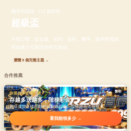
機率與風險 · 112 篇研究
超級盃
不靠口號，從定義、規則、資料、機率、案例與風險
界線建立可重現的研究路線。
瀏覽 8 個完整主題 →
合作推薦
贊助
你現在卡在哪一階？
存越多送越多，階梯彩金
累積儲值達標自動解鎖對應彩金，階梯越高送越狠。
看我能領多少 →