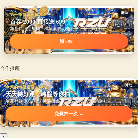
贊助
第一筆就多三成本金
首存 2000 直接送 699
新會員限定加碼，碼量只要彩金五倍，領完就能玩。
領 699 →
合作推薦
贊助
今天的轉盤還沒人轉走
天天轉好運，轉盤等你抽
單筆存款 3000 就送轉盤機會，最高 2888 每天都能中。
免費抽一次 →
×