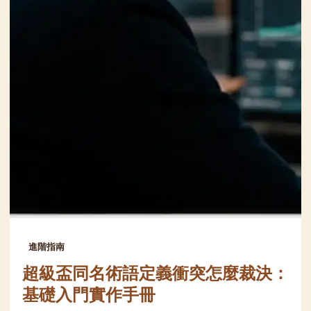
進階指南
超級盃同名術語定義衝突怎麼裁決：
基礎入門實作手冊