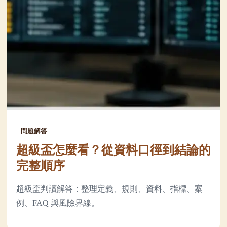
問題解答
超級盃怎麼看？從資料口徑到結論的
完整順序
超級盃判讀解答：整理定義、規則、資料、指標、案
例、FAQ 與風險界線。