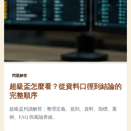
問題解答
超級盃怎麼看？從資料口徑到結論的
完整順序
超級盃判讀解答：整理定義、規則、資料、指標、案
例、FAQ 與風險界線。