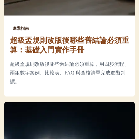
進階指南
超級盃規則改版後哪些舊結論必須重
算：基礎入門實作手冊
超級盃規則改版後哪些舊結論必須重算，用四步流程、
兩組數字案例、比較表、FAQ 與查核清單完成進階判
讀。