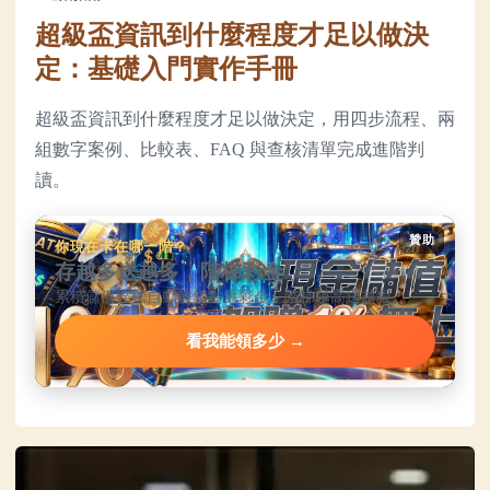
超級盃資訊到什麼程度才足以做決
定：基礎入門實作手冊
超級盃資訊到什麼程度才足以做決定，用四步流程、兩
組數字案例、比較表、FAQ 與查核清單完成進階判
讀。
贊助
你現在卡在哪一階？
存越多送越多，階梯彩金
累積儲值達標自動解鎖對應彩金，階梯越高送越狠。
看我能領多少 →