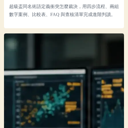
超級盃同名術語定義衝突怎麼裁決，用四步流程、兩組
數字案例、比較表、FAQ 與查核清單完成進階判讀。