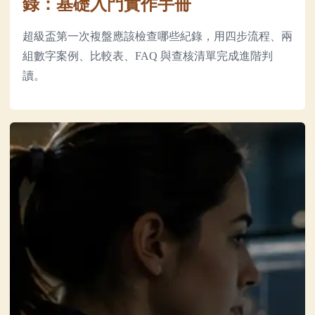
錄：基礎入門實作手冊
超級盃第一次複盤應該檢查哪些紀錄，用四步流程、兩
組數字案例、比較表、FAQ 與查核清單完成進階判
讀。