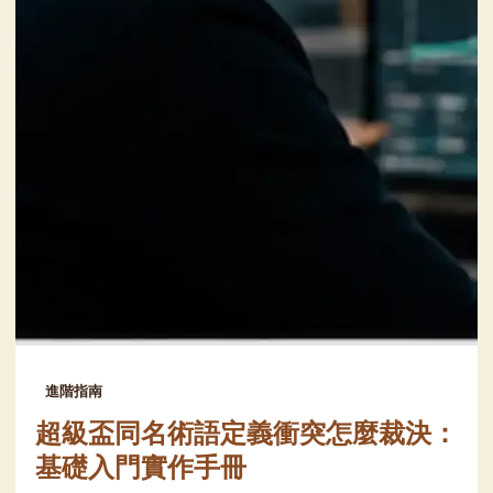
進階指南
超級盃同名術語定義衝突怎麼裁決：
基礎入門實作手冊