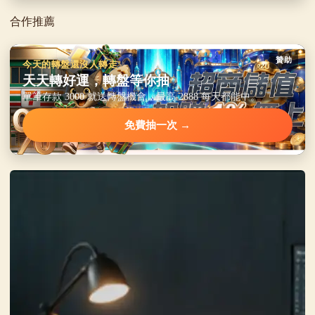
合作推薦
贊助
今天的轉盤還沒人轉走
天天轉好運，轉盤等你抽
單筆存款 3000 就送轉盤機會，最高 2888 每天都能中。
免費抽一次 →