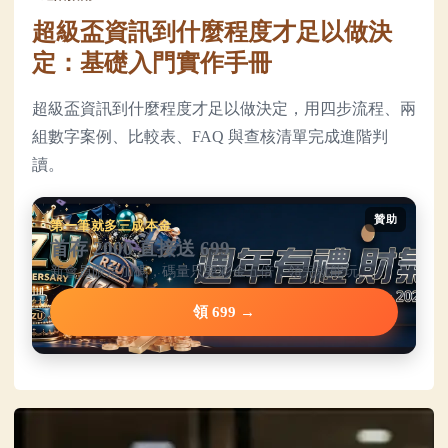
超級盃資訊到什麼程度才足以做決
定：基礎入門實作手冊
超級盃資訊到什麼程度才足以做決定，用四步流程、兩
組數字案例、比較表、FAQ 與查核清單完成進階判
讀。
贊助
第一筆就多三成本金
首存 2000 直接送 699
新會員限定加碼，碼量只要彩金五倍，領完就能玩。
領 699 →