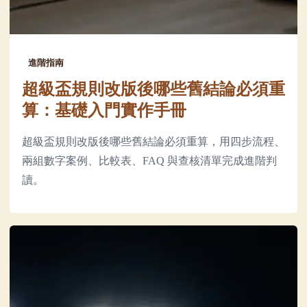
進階指南
超級盃規則改版後哪些舊結論必須重
算：基礎入門實作手冊
超級盃規則改版後哪些舊結論必須重算，用四步流程、
兩組數字案例、比較表、FAQ 與查核清單完成進階判
讀。