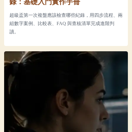
錄：基礎入門實作手冊
超級盃第一次複盤應該檢查哪些紀錄，用四步流程、兩
組數字案例、比較表、FAQ 與查核清單完成進階判
讀。