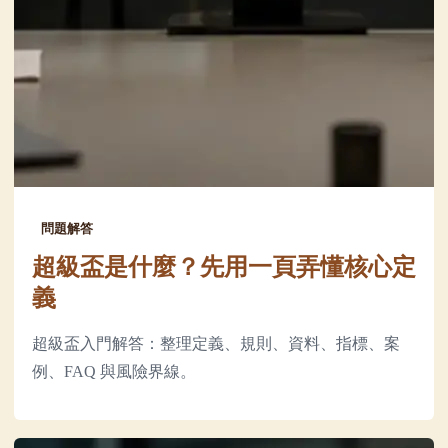
問題解答
超級盃是什麼？先用一頁弄懂核心定
義
超級盃入門解答：整理定義、規則、資料、指標、案
例、FAQ 與風險界線。