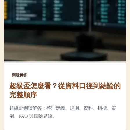
問題解答
超級盃怎麼看？從資料口徑到結論的
完整順序
超級盃判讀解答：整理定義、規則、資料、指標、案
例、FAQ 與風險界線。