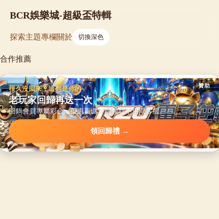
BCR娛樂城-超級盃特輯
探索
主題
專欄
關於
切換深色
合作推薦
贊助
很久沒回來？這包是你的
老玩家回歸再送一次
回鍋會員專屬彩金，優惠頁面一鍵領取不用問客服。
領回歸禮 →