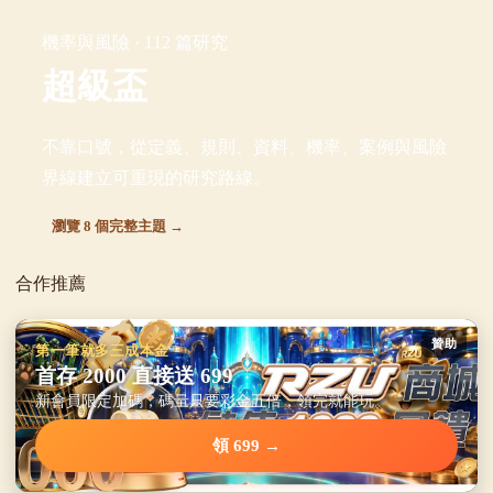
機率與風險 · 112 篇研究
超級盃
不靠口號，從定義、規則、資料、機率、案例與風險
界線建立可重現的研究路線。
瀏覽 8 個完整主題 →
合作推薦
贊助
第一筆就多三成本金
首存 2000 直接送 699
新會員限定加碼，碼量只要彩金五倍，領完就能玩。
領 699 →