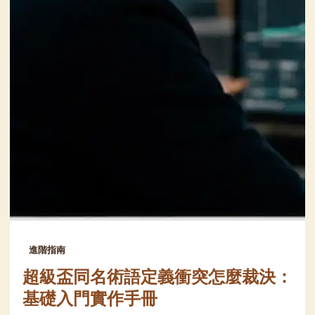
進階指南
超級盃同名術語定義衝突怎麼裁決：
基礎入門實作手冊