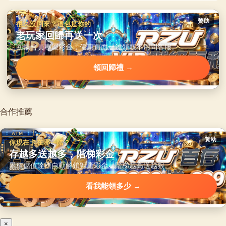
贊助
很久沒回來？這包是你的
老玩家回歸再送一次
回鍋會員專屬彩金，優惠頁面一鍵領取不用問客服。
領回歸禮 →
合作推薦
贊助
你現在卡在哪一階？
存越多送越多，階梯彩金
累積儲值達標自動解鎖對應彩金，階梯越高送越狠。
看我能領多少 →
×