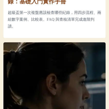
錄：基礎入門實作手冊
超級盃第一次複盤應該檢查哪些紀錄，用四步流程、兩
組數字案例、比較表、FAQ 與查核清單完成進階判
讀。