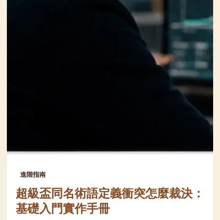
進階指南
超級盃同名術語定義衝突怎麼裁決：
基礎入門實作手冊