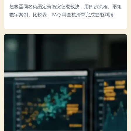
超級盃同名術語定義衝突怎麼裁決，用四步流程、兩組
數字案例、比較表、FAQ 與查核清單完成進階判讀。