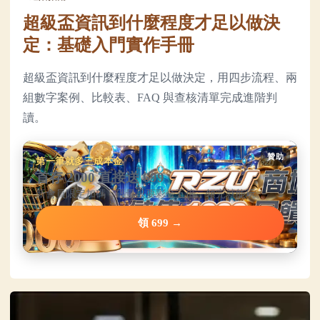
超級盃資訊到什麼程度才足以做決
定：基礎入門實作手冊
超級盃資訊到什麼程度才足以做決定，用四步流程、兩
組數字案例、比較表、FAQ 與查核清單完成進階判
讀。
贊助
第一筆就多三成本金
首存 2000 直接送 699
新會員限定加碼，碼量只要彩金五倍，領完就能玩。
領 699 →