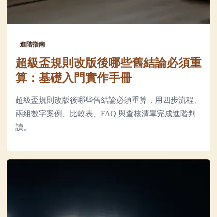
進階指南
超級盃規則改版後哪些舊結論必須重
算：基礎入門實作手冊
超級盃規則改版後哪些舊結論必須重算，用四步流程、
兩組數字案例、比較表、FAQ 與查核清單完成進階判
讀。