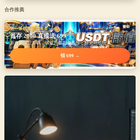
合作推薦
贊助
第一筆就多三成本金
首存 2000 直接送 699
新會員限定加碼，碼量只要彩金五倍，領完就能玩。
領 699 →