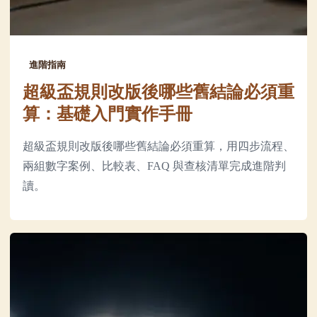
進階指南
超級盃規則改版後哪些舊結論必須重
算：基礎入門實作手冊
超級盃規則改版後哪些舊結論必須重算，用四步流程、
兩組數字案例、比較表、FAQ 與查核清單完成進階判
讀。