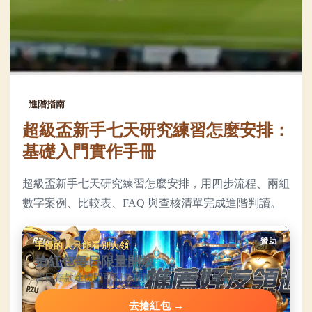
進階指南
超級盃新手七天研究練習怎麼安排：
基礎入門實作手冊
超級盃新手七天研究練習怎麼安排，用四步流程、兩組
數字案例、比較表、FAQ 與查核清單完成進階判讀。
贊助
手慢的人只能看別人領
搶紅包每日限量開放
當日存款達標即可到首頁搶紅包，手速決定金額。
去搶紅包 →