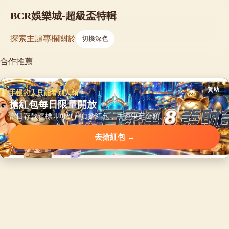
BCR娛樂城-超級盃特輯
探索
主題
專欄
關於
切換深色
合作推薦
贊助
手慢的人只能看別人領
搶紅包每日限量開放
當日存款達標即可到首頁搶紅包，手速決定金額。
去搶紅包 →