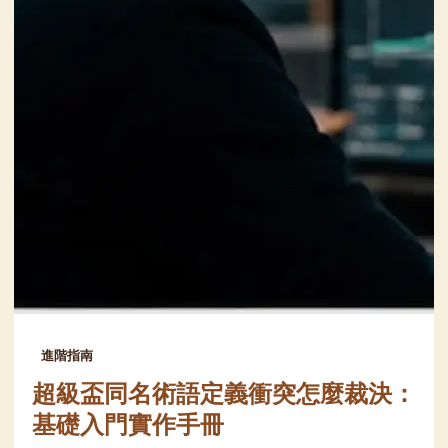
進階指南
超級盃同名術語定義衝突怎麼裁決：
基礎入門實作手冊