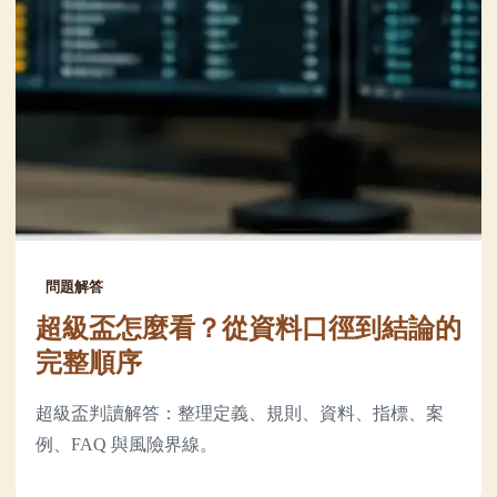
問題解答
超級盃怎麼看？從資料口徑到結論的
完整順序
超級盃判讀解答：整理定義、規則、資料、指標、案
例、FAQ 與風險界線。