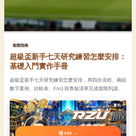
進階指南
超級盃新手七天研究練習怎麼安排：
基礎入門實作手冊
超級盃新手七天研究練習怎麼安排，用四步流程、兩組
數字案例、比較表、FAQ 與查核清單完成進階判讀。
贊助
第一筆就多三成本金
首存 2000 直接送 699
新會員限定加碼，碼量只要彩金五倍，領完就能玩。
領 699 →