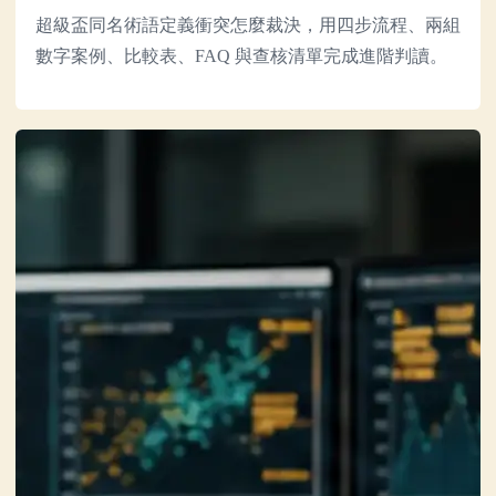
超級盃同名術語定義衝突怎麼裁決，用四步流程、兩組
數字案例、比較表、FAQ 與查核清單完成進階判讀。