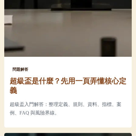
問題解答
超級盃是什麼？先用一頁弄懂核心定
義
超級盃入門解答：整理定義、規則、資料、指標、案
例、FAQ 與風險界線。