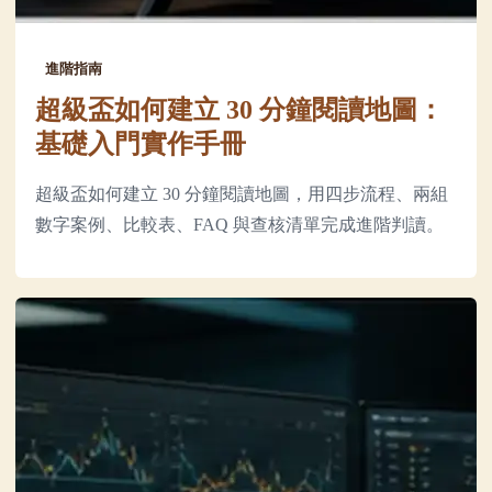
進階指南
超級盃如何建立 30 分鐘閱讀地圖：
基礎入門實作手冊
超級盃如何建立 30 分鐘閱讀地圖，用四步流程、兩組
數字案例、比較表、FAQ 與查核清單完成進階判讀。