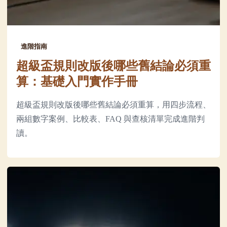
進階指南
超級盃規則改版後哪些舊結論必須重
算：基礎入門實作手冊
超級盃規則改版後哪些舊結論必須重算，用四步流程、
兩組數字案例、比較表、FAQ 與查核清單完成進階判
讀。