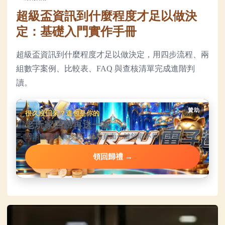
超級盃資訊到什麼程度才足以做決
定：基礎入門實作手冊
超級盃資訊到什麼程度才足以做決定，用四步流程、兩
組數字案例、比較表、FAQ 與查核清單完成進階判
讀。
贊助
很久沒回來？這包是你的
老玩家回歸再送一次
回鍋會員專屬彩金，優惠頁面一鍵領取不用問客服。
領回歸禮 →