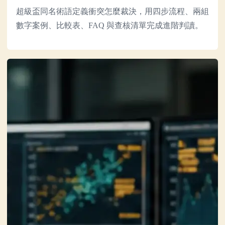
超級盃同名術語定義衝突怎麼裁決，用四步流程、兩組
數字案例、比較表、FAQ 與查核清單完成進階判讀。