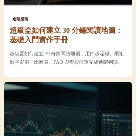
進階指南
超級盃如何建立 30 分鐘閱讀地圖：
基礎入門實作手冊
超級盃如何建立 30 分鐘閱讀地圖，用四步流程、兩組
數字案例、比較表、FAQ 與查核清單完成進階判讀。