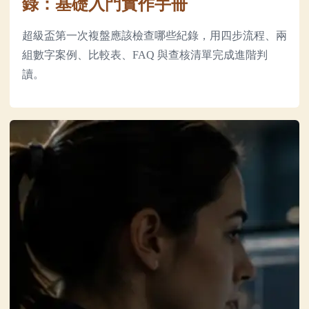
錄：基礎入門實作手冊
超級盃第一次複盤應該檢查哪些紀錄，用四步流程、兩
組數字案例、比較表、FAQ 與查核清單完成進階判
讀。