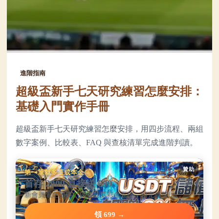
進階指南
超級盃新手七天研究練習怎麼安排：
基礎入門實作手冊
超級盃新手七天研究練習怎麼安排，用四步流程、兩組
數字案例、比較表、FAQ 與查核清單完成進階判讀。
贊助
第一筆就多三成本金
首存 2000 直接送 699
新會員限定加碼，碼量只要彩金五倍，領完就能玩。
領 699 →