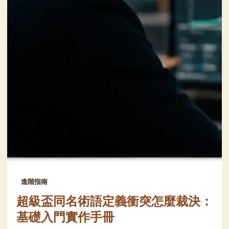
進階指南
超級盃同名術語定義衝突怎麼裁決：
基礎入門實作手冊