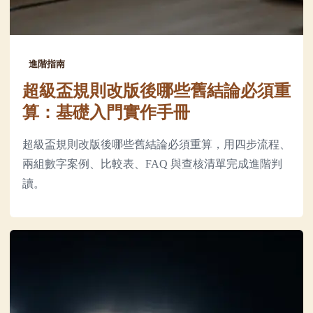
進階指南
超級盃規則改版後哪些舊結論必須重
算：基礎入門實作手冊
超級盃規則改版後哪些舊結論必須重算，用四步流程、
兩組數字案例、比較表、FAQ 與查核清單完成進階判
讀。