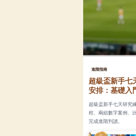
進階指南
超級盃新手七
安排：基礎入
超級盃新手七天研究
程、兩組數字案例、比
完成進階判讀。