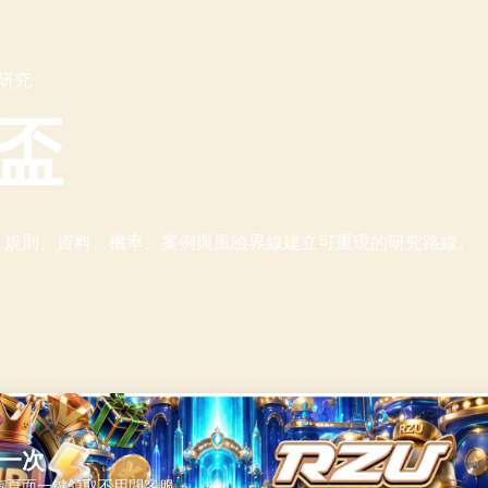
篇研究
盃
、規則、資料、機率、案例與風險界線建立可重現的研究路線。
的
一次
惠頁面一鍵領取不用問客服。