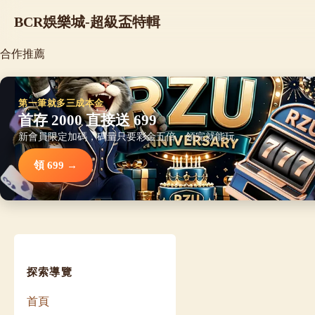
BCR娛樂城-超級盃特輯
合作推薦
第一筆就多三成本金
首存 2000 直接送 699
新會員限定加碼，碼量只要彩金五倍，領完就能玩。
領 699 →
探索導覽
首頁