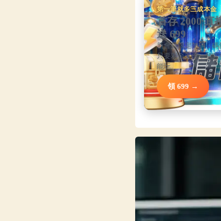
第一筆就多三成本金
首存 2000 直
送 699
新會員限定加碼，碼
只要彩金五倍，領完
能玩。
領 699 →