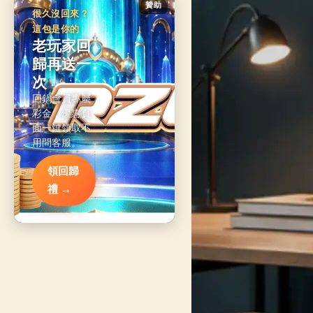
贊助
很久沒回來？
這包是你的
老玩家回
歸再送一
次
回鍋會員專屬
彩金，優惠頁
面一鍵領取不
用問客服。
領回歸
禮 →