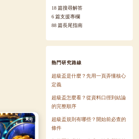
18 篇搜尋解答
6 篇支援專欄
88 篇長尾指南
熱門研究路線
超級盃是什麼？先用一頁弄懂核心
定義
超級盃怎麼看？從資料口徑到結論
的完整順序
超級盃規則有哪些？開始前必查的
贊助
條件