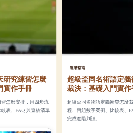
進階指南
天研究練習怎麼
超級盃同名術語定義
門實作手冊
裁決：基礎入門實作
練習怎麼安排，用四步流
超級盃同名術語定義衝突怎麼
較表、FAQ 與查核清單
程、兩組數字案例、比較表、FA
完成進階判讀。