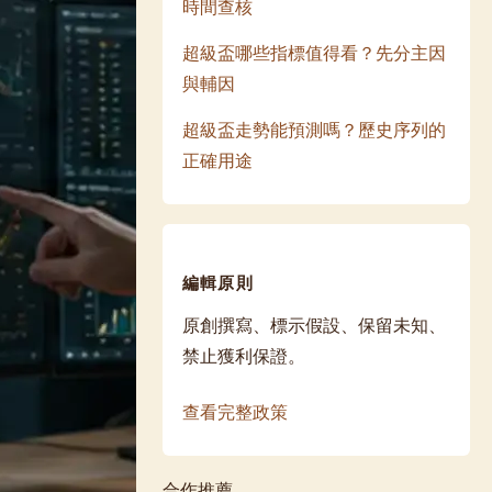
時間查核
超級盃哪些指標值得看？先分主因
與輔因
超級盃走勢能預測嗎？歷史序列的
正確用途
編輯原則
原創撰寫、標示假設、保留未知、
禁止獲利保證。
查看完整政策
合作推薦