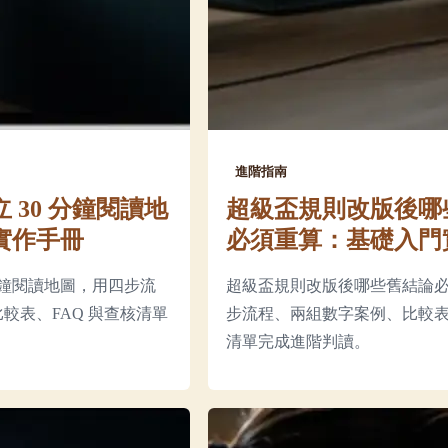
進階指南
 30 分鐘閱讀地
超級盃規則改版後哪
實作手冊
必須重算：基礎入門
分鐘閱讀地圖，用四步流
超級盃規則改版後哪些舊結論
較表、FAQ 與查核清單
步流程、兩組數字案例、比較表、
清單完成進階判讀。