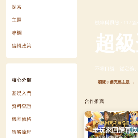
探索
主題
機率與風險 · 112 
專欄
超級
編輯政策
不靠口號，從定義
核心分類
瀏覽 8 個完整主題 →
基礎入門
合作推薦
資料查證
機率價格
很久沒回來？這包是你
老玩家回歸再送
策略流程
回鍋會員專屬彩金，優