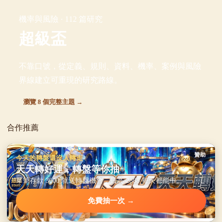
機率與風險 · 112 篇研究
超級盃
不靠口號，從定義、規則、資料、機率、案例與風險
界線建立可重現的研究路線。
瀏覽 8 個完整主題 →
合作推薦
贊助
今天的轉盤還沒人轉走
天天轉好運，轉盤等你抽
單筆存款 3000 就送轉盤機會，最高 2888 每天都能中。
免費抽一次 →