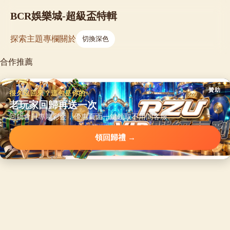
BCR娛樂城-超級盃特輯
探索
主題
專欄
關於
切換深色
合作推薦
贊助
很久沒回來？這包是你的
老玩家回歸再送一次
回鍋會員專屬彩金，優惠頁面一鍵領取不用問客服。
領回歸禮 →