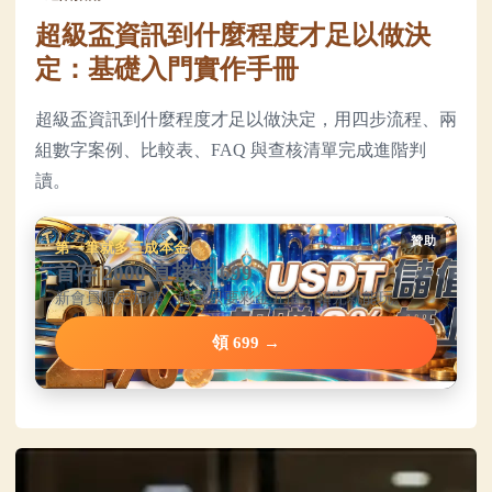
超級盃資訊到什麼程度才足以做決
定：基礎入門實作手冊
超級盃資訊到什麼程度才足以做決定，用四步流程、兩
組數字案例、比較表、FAQ 與查核清單完成進階判
讀。
贊助
第一筆就多三成本金
首存 2000 直接送 699
新會員限定加碼，碼量只要彩金五倍，領完就能玩。
領 699 →