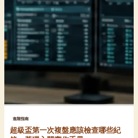
進階指南
超級盃第一次複盤應該檢查哪些紀