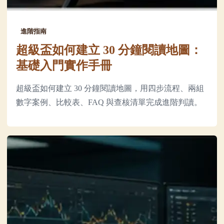
進階指南
超級盃如何建立 30 分鐘閱讀地圖：
基礎入門實作手冊
超級盃如何建立 30 分鐘閱讀地圖，用四步流程、兩組
數字案例、比較表、FAQ 與查核清單完成進階判讀。