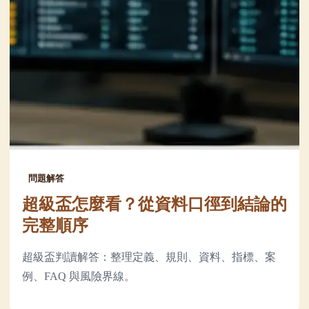
問題解答
超級盃怎麼看？從資料口徑到結論的
完整順序
超級盃判讀解答：整理定義、規則、資料、指標、案
例、FAQ 與風險界線。