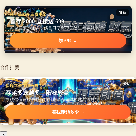
贊助
第一筆就多三成本金
首存 2000 直接送 699
新會員限定加碼，碼量只要彩金五倍，領完就能玩。
領 699 →
合作推薦
贊助
你現在卡在哪一階？
存越多送越多，階梯彩金
累積儲值達標自動解鎖對應彩金，階梯越高送越狠。
看我能領多少 →
×