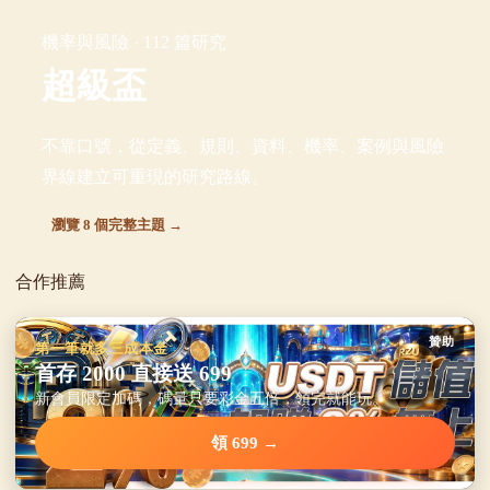
機率與風險 · 112 篇研究
超級盃
不靠口號，從定義、規則、資料、機率、案例與風險
界線建立可重現的研究路線。
瀏覽 8 個完整主題 →
合作推薦
贊助
第一筆就多三成本金
首存 2000 直接送 699
新會員限定加碼，碼量只要彩金五倍，領完就能玩。
領 699 →