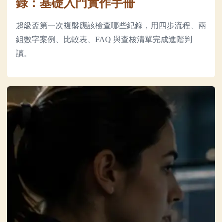
錄：基礎入門實作手冊
超級盃第一次複盤應該檢查哪些紀錄，用四步流程、兩
組數字案例、比較表、FAQ 與查核清單完成進階判
讀。