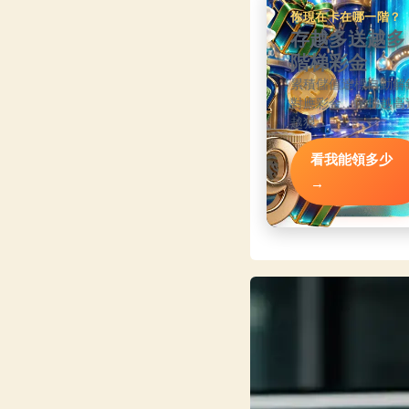
你現在卡在哪一階？
存越多送越多
階梯彩金
累積儲值達標自動解
對應彩金，階梯越高
越狠。
看我能領多少
→