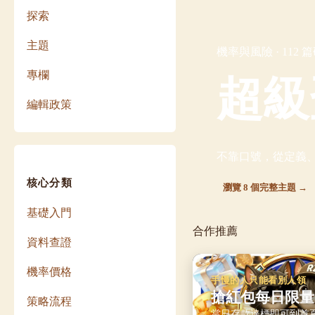
探索
主題
機率與風險 · 112 
專欄
超級
編輯政策
不靠口號，從定義
核心分類
瀏覽 8 個完整主題 →
基礎入門
合作推薦
資料查證
機率價格
手慢的人只能看別人領
搶紅包每日限量
策略流程
當日存款達標即可到首