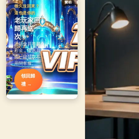
贊助
很久沒回來？
這包是你的
老玩家回
歸再送一
次
回鍋會員專屬
彩金，優惠頁
面一鍵領取不
用問客服。
領回歸
禮 →