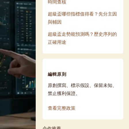
時間查核
超級盃哪些指標值得看？先分主因
與輔因
超級盃走勢能預測嗎？歷史序列的
正確用途
編輯原則
原創撰寫、標示假設、保留未知、
禁止獲利保證。
查看完整政策
合作推薦