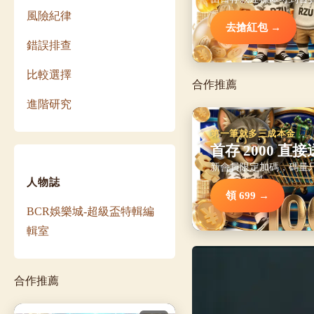
風險紀律
去搶紅包 →
錯誤排查
比較選擇
合作推薦
進階研究
第一筆就多三成本金
首存 2000 直接送
新會員限定加碼，碼量
人物誌
領 699 →
BCR娛樂城-超級盃特輯編
輯室
合作推薦