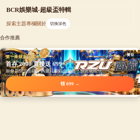
BCR娛樂城-超級盃特輯
探索
主題
專欄
關於
切換深色
合作推薦
贊助
第一筆就多三成本金
首存 2000 直接送 699
新會員限定加碼，碼量只要彩金五倍，領完就能玩。
領 699 →