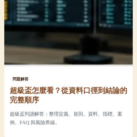
問題解答
超級盃怎麼看？從資料口徑到結論的
完整順序
超級盃判讀解答：整理定義、規則、資料、指標、案
例、FAQ 與風險界線。