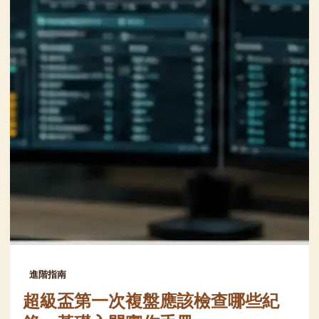
進階指南
超級盃第一次複盤應該檢查哪些紀