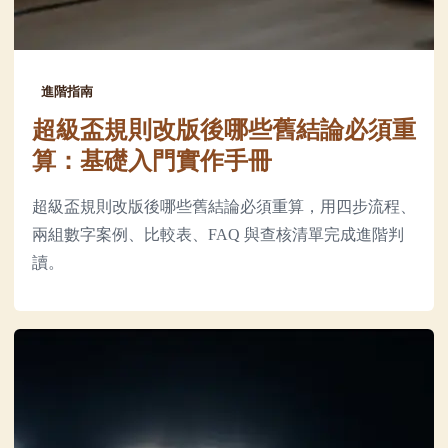
進階指南
超級盃規則改版後哪些舊結論必須重
算：基礎入門實作手冊
超級盃規則改版後哪些舊結論必須重算，用四步流程、
兩組數字案例、比較表、FAQ 與查核清單完成進階判
讀。