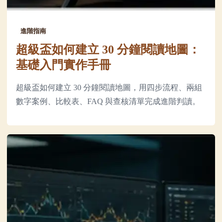
進階指南
超級盃如何建立 30 分鐘閱讀地圖：
基礎入門實作手冊
超級盃如何建立 30 分鐘閱讀地圖，用四步流程、兩組
數字案例、比較表、FAQ 與查核清單完成進階判讀。