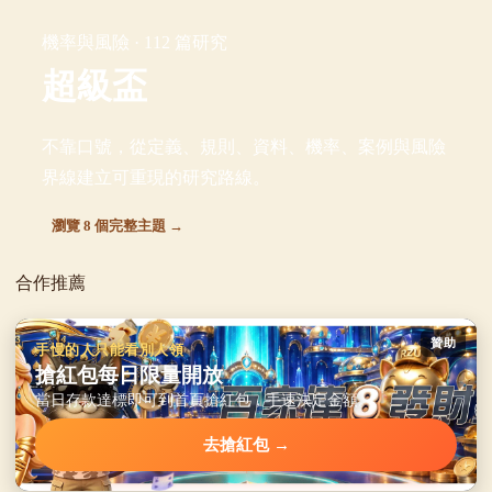
機率與風險 · 112 篇研究
超級盃
不靠口號，從定義、規則、資料、機率、案例與風險
界線建立可重現的研究路線。
瀏覽 8 個完整主題 →
合作推薦
贊助
手慢的人只能看別人領
搶紅包每日限量開放
當日存款達標即可到首頁搶紅包，手速決定金額。
去搶紅包 →