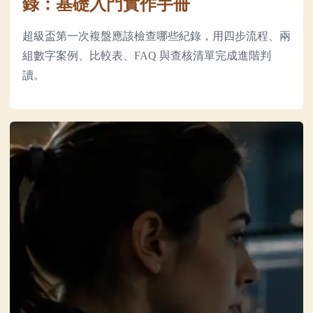
錄：基礎入門實作手冊
超級盃第一次複盤應該檢查哪些紀錄，用四步流程、兩
組數字案例、比較表、FAQ 與查核清單完成進階判
讀。