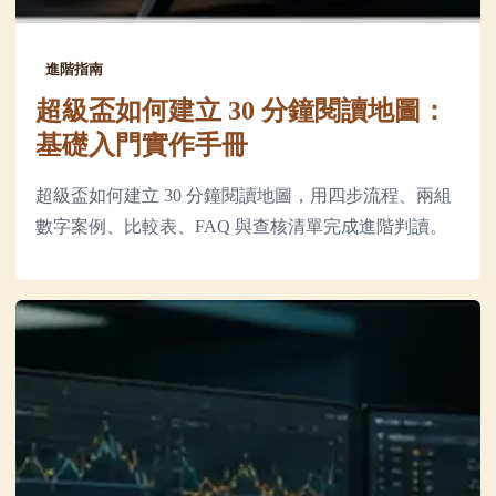
進階指南
超級盃如何建立 30 分鐘閱讀地圖：
基礎入門實作手冊
超級盃如何建立 30 分鐘閱讀地圖，用四步流程、兩組
數字案例、比較表、FAQ 與查核清單完成進階判讀。