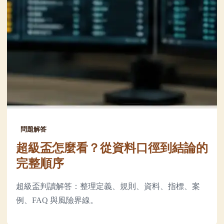
問題解答
超級盃怎麼看？從資料口徑到結論的
完整順序
超級盃判讀解答：整理定義、規則、資料、指標、案
例、FAQ 與風險界線。