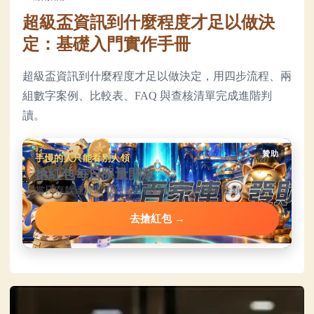
超級盃資訊到什麼程度才足以做決
定：基礎入門實作手冊
超級盃資訊到什麼程度才足以做決定，用四步流程、兩
組數字案例、比較表、FAQ 與查核清單完成進階判
讀。
贊助
手慢的人只能看別人領
搶紅包每日限量開放
當日存款達標即可到首頁搶紅包，手速決定金額。
去搶紅包 →