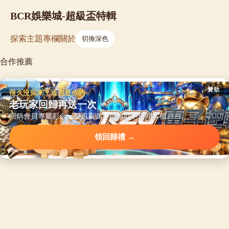
BCR娛樂城-超級盃特輯
探索
主題
專欄
關於
切換深色
合作推薦
贊助
很久沒回來？這包是你的
老玩家回歸再送一次
回鍋會員專屬彩金，優惠頁面一鍵領取不用問客服。
領回歸禮 →