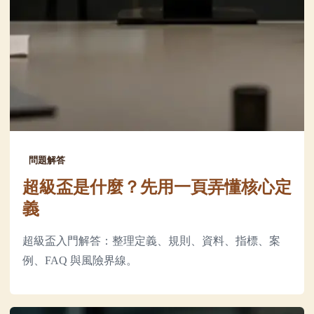
問題解答
超級盃是什麼？先用一頁弄懂核心定
義
超級盃入門解答：整理定義、規則、資料、指標、案
例、FAQ 與風險界線。