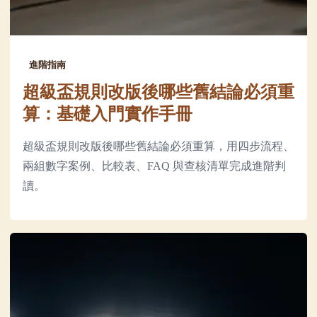
進階指南
超級盃規則改版後哪些舊結論必須重
算：基礎入門實作手冊
超級盃規則改版後哪些舊結論必須重算，用四步流程、
兩組數字案例、比較表、FAQ 與查核清單完成進階判
讀。