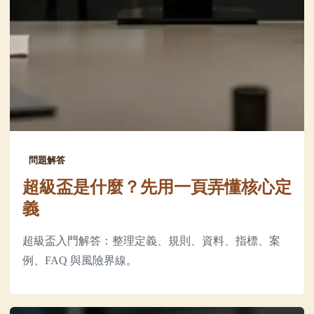
問題解答
超級盃是什麼？先用一頁弄懂核心定
義
超級盃入門解答：整理定義、規則、資料、指標、案
例、FAQ 與風險界線。