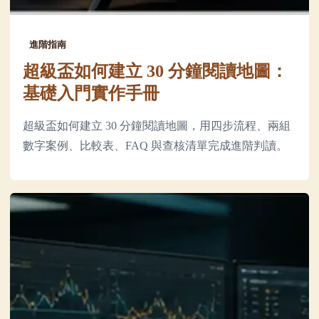
進階指南
超級盃如何建立 30 分鐘閱讀地圖：
基礎入門實作手冊
超級盃如何建立 30 分鐘閱讀地圖，用四步流程、兩組
數字案例、比較表、FAQ 與查核清單完成進階判讀。