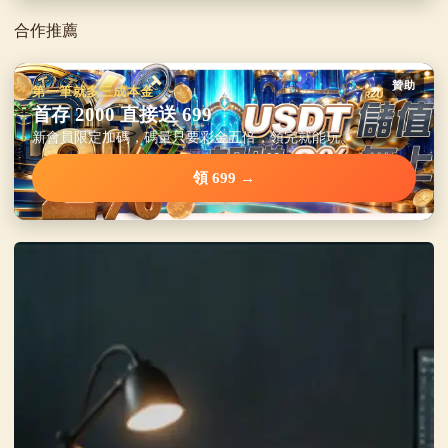
合作推薦
贊助
第一筆就多三成本金
首存 2000 直接送 699
新會員限定加碼，碼量只要彩金五倍，領完就能玩。
領 699 →