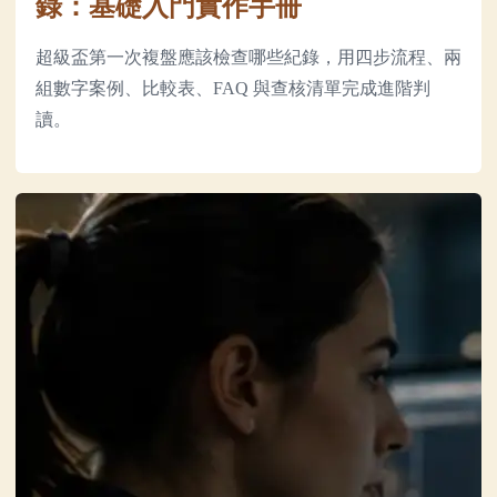
錄：基礎入門實作手冊
超級盃第一次複盤應該檢查哪些紀錄，用四步流程、兩
組數字案例、比較表、FAQ 與查核清單完成進階判
讀。