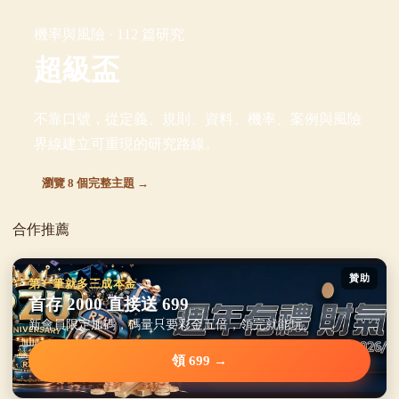
機率與風險 · 112 篇研究
超級盃
不靠口號，從定義、規則、資料、機率、案例與風險
界線建立可重現的研究路線。
瀏覽 8 個完整主題 →
合作推薦
贊助
第一筆就多三成本金
首存 2000 直接送 699
新會員限定加碼，碼量只要彩金五倍，領完就能玩。
領 699 →